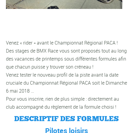
Venez « rider » avant le Championnat Régional PACA !
Des stages de BMX Race vous sont proposés tout au long
des vacances de printemps sous différentes formules afin
que chacun puisse y trouver son créneau !
Venez tester le nouveau profil de la piste avant la date
cruciale du Championnat Régional PACA soit le Dimanche
6 mai 2018 …
Pour vous inscrire, rien de plus simple : directement au
club accompagné du règlement de la formule choisi !
DESCRIPTIF DES FORMULES
Pilotes loisirs