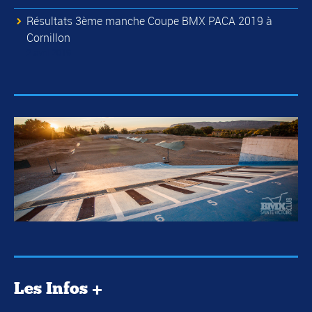
Résultats 3ème manche Coupe BMX PACA 2019 à
Cornillon
2 avril 2019
Les Infos +