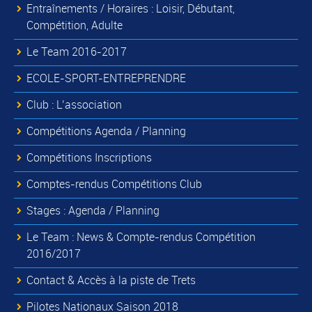
Entraînements / Horaires : Loisir, Débutant,
Compétition, Adulte
Le Team 2016-2017
ECOLE-SPORT-ENTREPRENDRE
Club : L’association
Compétitions Agenda / Planning
Compétitions Inscriptions
Comptes-rendus Compétitions Club
Stages : Agenda / Planning
Le Team : News & Compte-rendus Compétition
2016/2017
Contact & Accès à la piste de Trets
Pilotes Nationaux Saison 2018