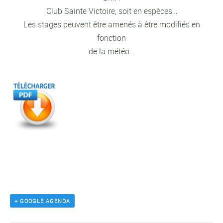
Club Sainte Victoire, soit en espèces…
Les stages peuvent être amenés à être modifiés en
fonction
de la météo…
+ GOOGLE AGENDA