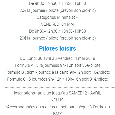
De 9h30-12h30 / 13h30-16h30
20€ la journée / pilote (prévoir son pic-nic)
Catégories Minime et +
VENDREDI 04 MAI
De 9h30-12h30 / 13h30-16h30
20€ la journée / pilote (prévoir son pic-nic)
Pilotes loisirs
DU Lundi 30 avril au Vendredi 4 mai 2018
Formule A : 5 ½ journées 9h-12h soit 55€/pilote
Formule B : demi-journée à la carte 9h-12h soit 16€/pilote
Formule C : 5 journées 9h-12h / 13h-16h soit 81€/pilote
………………………………………………………………………………………………………………
Inscriptions* au club jusqu’au SAMEDI 21 AVRIL
INCLUS !
*Accompagnées du règlement soit par chèque à l’ordre du
BMX