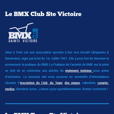
Le BMX Club Ste Victoire
situé à Trets est une association sportive à but non lucratif (dirigeants &
bénévoles), régie par la loi du 1er Juillet 1901. Elle a pour but de favoriser et
promouvoir la pratique du BMX.
La Pratique de l’activité de BMX sur la piste
se doit de se conformer aux articles du
règlement intérieur
sous peine
d’exclusion. Le nouveau site vous propose un ensemble d’informations
(dossier d’
inscription du Club
,
du Team
,
des stages
, calendrier,
compte-
rendus
, dernières actus..) mises à jour quotidiennement. Restez connectés !