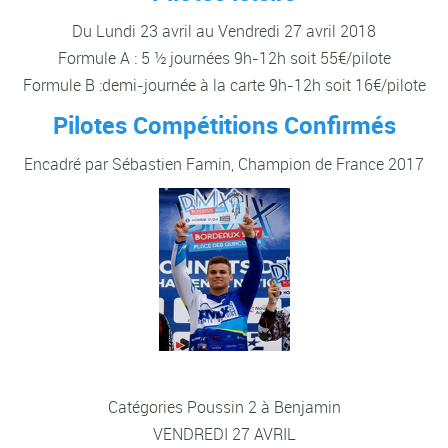
Du Lundi 23 avril au Vendredi 27 avril 2018
Formule A : 5 ½ journées 9h-12h soit 55€/pilote
Formule B :demi-journée à la carte 9h-12h soit 16€/pilote
Pilotes Compétitions Confirmés
Encadré par Sébastien Famin, Champion de France 2017
Catégories Poussin 2 à Benjamin
VENDREDI 27 AVRIL